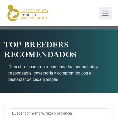
TOP BREEDERS
RECOMENDADOS
Descubre criadores recomendados por su trabajo
responsable, trayectoria y compromiso con el
bienestar de cada ejemplar.