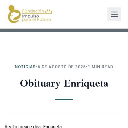
NOTICIAS
•
6 DE AGOSTO DE 2025
•
1
MIN READ
Obituary Enriqueta
Rest in peace dear Enriqueta...