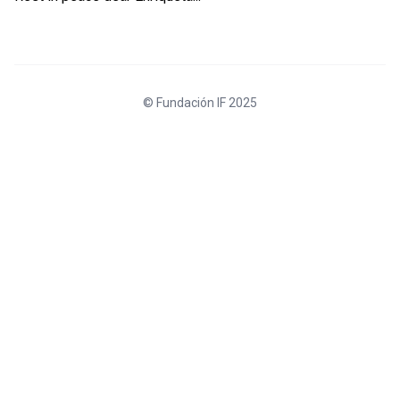
© Fundación IF 2025